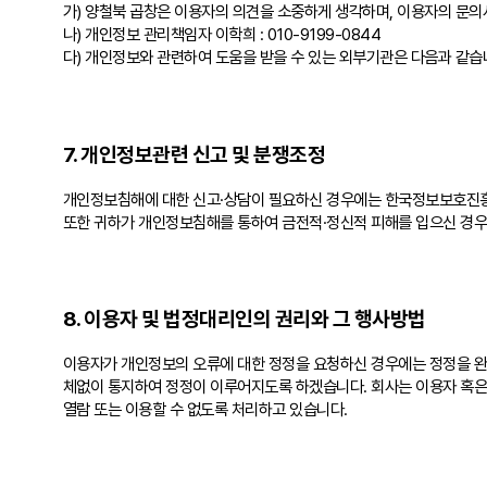
가) 양철북 곱창은 이용자의 의견을 소중하게 생각하며, 이용자의 문의
나) 개인정보 관리책임자 이학희 : 010-9199-0844
다) 개인정보와 관련하여 도움을 받을 수 있는 외부기관은 다음과 같습
7. 개인정보관련 신고 및 분쟁조정
개인정보침해에 대한 신고·상담이 필요하신 경우에는 한국정보보호진흥원
또한 귀하가 개인정보침해를 통하여 금전적·정신적 피해를 입으신 경
8. 이용자 및 법정대리인의 권리와 그 행사방법
이용자가 개인정보의 오류에 대한 정정을 요청하신 경우에는 정정을 완
체없이 통지하여 정정이 이루어지도록 하겠습니다. 회사는 이용자 혹은
열람 또는 이용할 수 없도록 처리하고 있습니다.