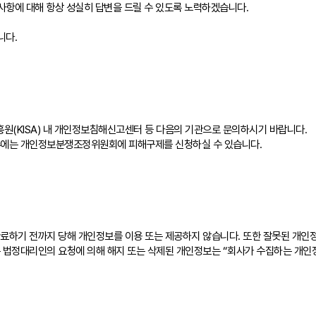
사항에 대해 항상 성실히 답변을 드릴 수 있도록 노력하겠습니다.
니다.
(KISA) 내 개인정보침해신고센터 등 다음의 기관으로 문의하시기 바랍니다.
우에는 개인정보분쟁조정위원회에 피해구제를 신청하실 수 있습니다.
료하기 전까지 당해 개인정보를 이용 또는 제공하지 않습니다. 또한 잘못된 개인
 법정대리인의 요청에 의해 해지 또는 삭제된 개인정보는 “회사가 수집하는 개인정