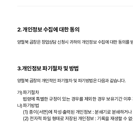
2. 개인정보 수집에 대한 동의
양철북 곱창은 창업상담 신청시 귀하의 개인정보 수집에 대한 동의를 받고
3.개인정보 파기절차 및 방법
양철북 곱창의 개인적인 파기절차 및 파기방법은 다음과 같습니다.
가)
파기절차
법령에 특별한 규정이 있는 경우를 제외한 경우 보유기간 이후
나)
파기방법
(1) 종이(서면)에 작성·출력된 개인정보 : 분쇄기로 분쇄하거
(2) 전자적 파일 형태로 저장된 개인정보 : 기록을 재생할 수