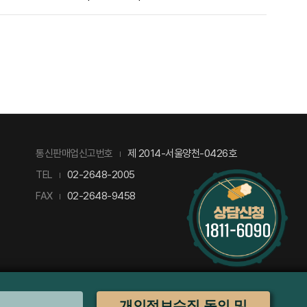
제 2014-서울양천-0426호
통신판매업신고번호
02-2648-2005
TEL
02-2648-9458
FAX
개인정보수집 동의 및