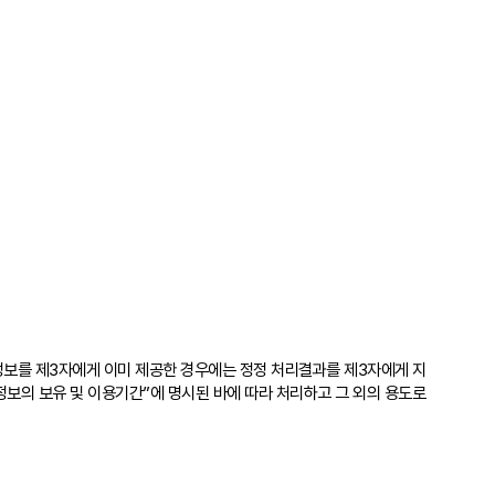
정보를 제3자에게 이미 제공한 경우에는 정정 처리결과를 제3자에게 지
보의 보유 및 이용기간”에 명시된 바에 따라 처리하고 그 외의 용도로