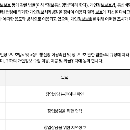
 정보보호 등에 관한 법률(이하 “정보통신망법”이라 한다), 개인정보보호법, 통신
관련 법령에 의거한 개인정보처리방침을 정하여 이용자 권익 보호에 최선을 다하고
 어떠한 용도와 방식으로 이용되고 있으며, 개인정보보호를 위해 어떠한 조치가 
인정보보호법> 및 <정보통신망 이용촉진 및 정보보호 관한 법률>의 규정에 따라 수
, 귀하의 개인정보 수집 이용, 제공 및 취급위탁에 동의 합니다.
목적
창업상담 본인여부 확인
창업상담을 위한 연락
창업상담을 위한 지역정보