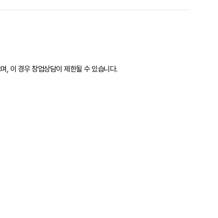
며, 이 경우 창업상담이 제한될 수 있습니다.