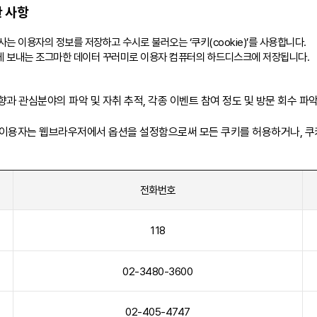
한 사항
 이용자의 정보를 저장하고 수시로 불러오는 ‘쿠키(cookie)’를 사용합니다.
 보내는 조그마한 데이터 꾸러미로 이용자 컴퓨터의 하드디스크에 저장됩니다.
과 관심분야의 파악 및 자취 추적, 각종 이벤트 참여 정도 및 방문 회수 파악
, 이용자는 웹브라우저에서 옵션을 설정함으로써 모든 쿠키를 허용하거나, 쿠
전화번호
118
02-3480-3600
02-405-4747