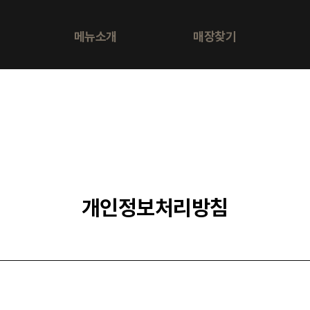
메뉴소개
매장찾기
개인정보처리방침