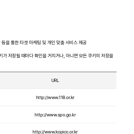
 등을 통한 타겟 마케팅 및 개인 맞춤 서비스 제공
키가 저장될 때마다 확인을 거치거나, 아니면 모든 쿠키의 저장을
URL
http://www.118.or.kr
http://www.spo.go.kr
http://www.kopico.or.kr