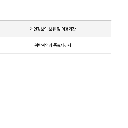
개인정보의 보유 및 이용기간
위탁계약의 종료시까지