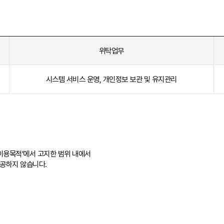
위탁업무
시스템 서비스 운영, 개인정보 보관 및 유지관리
이용목적’에서 고지한 범위 내에서
제공하지 않습니다.