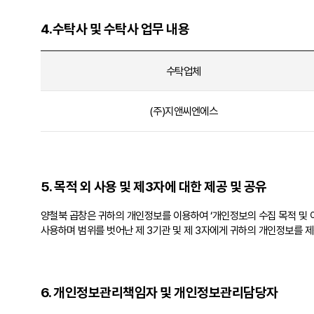
4.수탁사 및 수탁사 업무 내용
수탁업체
(주)지앤씨엔에스
5. 목적 외 사용 및 제3자에 대한 제공 및 공유
양철북 곱창은 귀하의 개인정보를 이용하여 ‘개인정보의 수집 목적 및 
사용하며 범위를 벗어난 제 3기관 및 제 3자에게 귀하의 개인정보를 
6. 개인정보관리책임자 및 개인정보관리담당자