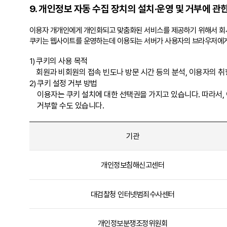
9. 개인정보 자동 수집 장치의
설치·운영 및 거부에 관
이용자 개개인에게 개인화되고 맞춤화된 서비스를 제공하기 위해서 회사는
쿠키는 웹사이트를 운영하는데 이용되는 서버가 사용자의 브라우저에게
1)
쿠키의 사용 목적
회원과 비회원의 접속 빈도나 방문 시간 등의 분석, 이용자의 취향
2)
쿠키 설정 거부 방법
이용자는 쿠키 설치에 대한 선택권을 가지고 있습니다. 따라서
거부할 수도 있습니다.
기관
개인정보침해신고센터
대검찰청 인터넷범죄수사센터
개인정보분쟁조정위원회