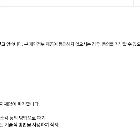
 있습니다. 본 개인정보 제공에 동의하지 않으시는 경우, 동의를 거부할 수 있으
 지체없이 파기합니다.
나 소각 등의 방법으로 파기
 없는 기술적 방법을 사용하여 삭제