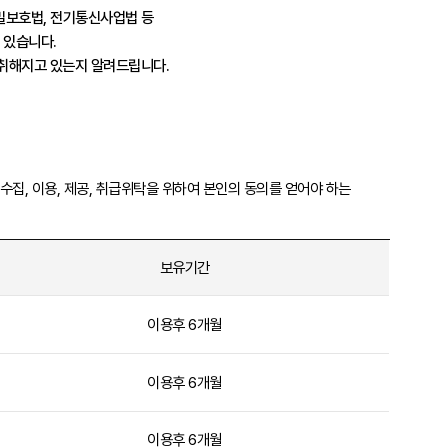
비밀보호법, 전기통신사업법 등
 있습니다.
취해지고 있는지 알려드립니다.
집, 이용, 제공, 취급위탁을 위하여 본인의 동의를 얻어야 하는
보유기간
이용후 6개월
이용후 6개월
이용후 6개월