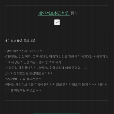
개인정보취급방침
동의
개인정보 활용 동의 내용
• 정보취합 수신처 : 주) 지앤푸드
• 개인정보 취합 목적 : 고객 응대 및 당첨자 선정을 위한 목적 이외에는 사용되지 않
으며 저장된 개인정보는 이벤트 종료 후 파기
단, 회원일 경우 굽네치킨 개인정보 취급 방침에 따라 운영됩니다.
굽네치킨 개인정보 취급방침 보러가기
• 수집항목 : 이름, 휴대폰번호
• 귀하는 개인정보 수집 이용에 동의하지 않을 권리가 있으며, 동의 거부시 해당 서
비스를 이용하실 수 없습니다.