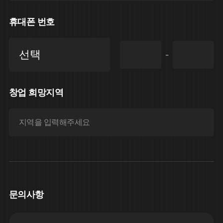
휴대폰 번호
-
창업 희망지역
문의사항