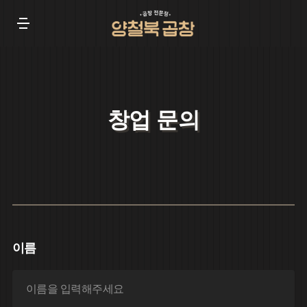
창업 문의
이름